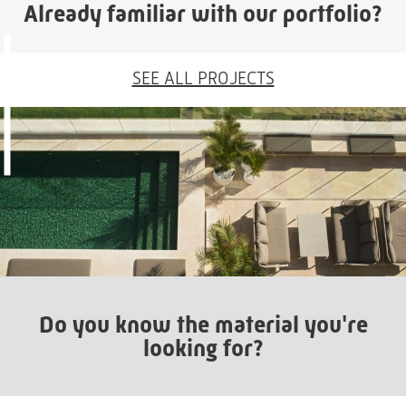
Already familiar with our portfolio?
SEE ALL PROJECTS
Do you know the material you're
looking for?