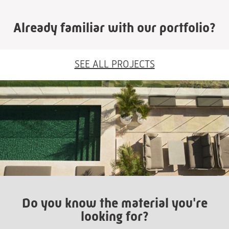
Already familiar with our portfolio?
SEE ALL PROJECTS
Do you know the material you're
looking for?