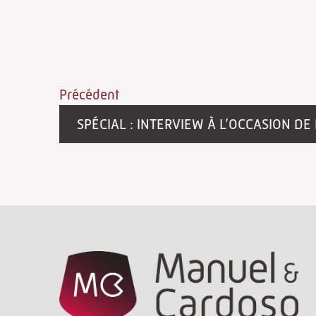
Précédent
SPÉCIAL : INTERVIEW À L’OCCASION DE LA JOURNÉE INTERNATIONA