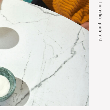
linkedin
pinterest