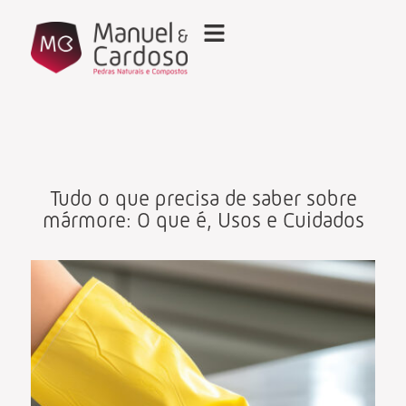
Tudo o que precisa de saber sobre
mármore: O que é, Usos e Cuidados