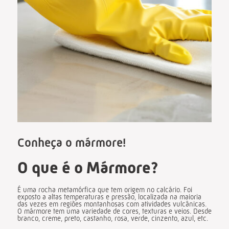
Conheça o mármore!
O que é o Mármore?
É uma rocha metamórfica que tem origem no calcário. Foi
exposto a altas temperaturas e pressão, localizada na maioria
das vezes em regiões montanhosas com atividades vulcânicas.
O mármore tem uma variedade de cores, texturas e veios. Desde
branco, creme, preto, castanho, rosa, verde, cinzento, azul, etc.