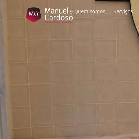
Quem somos
Serviços