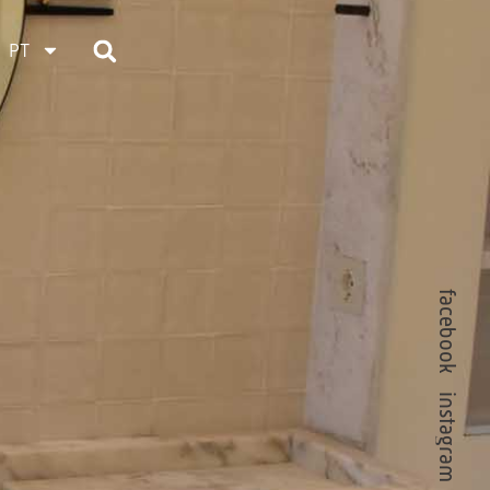
PT
facebook
instagram