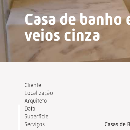
Casa de banho
veios cinza
Cliente
Localização
Arquiteto
Data
Superfície
Serviços
Casas de 