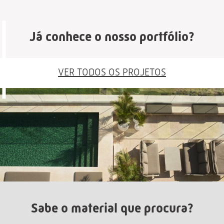
Já conhece o nosso portfólio?
VER TODOS OS PROJETOS
Sabe o material que procura?