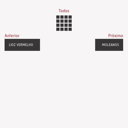
Todos
Anterior
Próximo
LIOZ VERMELHO
MOLEANOS