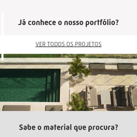
Já conhece o nosso portfólio?
VER TODOS OS PROJETOS
Sabe o material que procura?