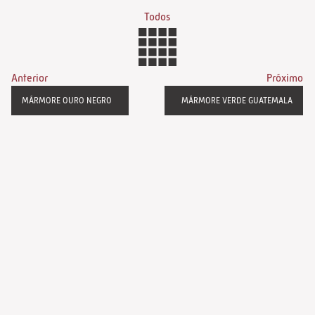
Todos
Anterior
Próximo
MÁRMORE OURO NEGRO
MÁRMORE VERDE GUATEMALA