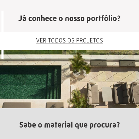
Já conhece o nosso portfólio?
VER TODOS OS PROJETOS
Sabe o material que procura?