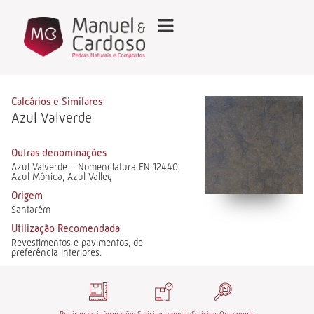
Calcários e Similares
Azul Valverde
Outras denominações
Azul Valverde – Nomenclatura EN 12440,
Azul Mónica, Azul Valley
Origem
Santarém
Utilização Recomendada
Revestimentos e pavimentos, de
preferência interiores.