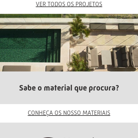
VER TODOS OS PROJETOS
Sabe o material que procura?
CONHEÇA OS NOSSO MATERIAIS