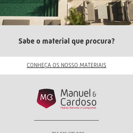
Sabe o material que procura?
CONHEÇA OS NOSSO MATERIAIS