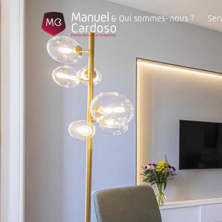
Qui sommes-nous ?
Ser