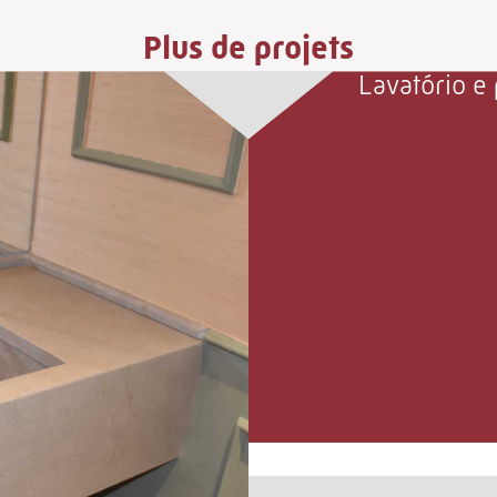
Plus de projets
Lavatório e 