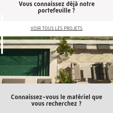
Vous connaissez déjà notre
portefeuille ?
VOIR TOUS LES PROJETS
Connaissez-vous le matériel que
vous recherchez ?