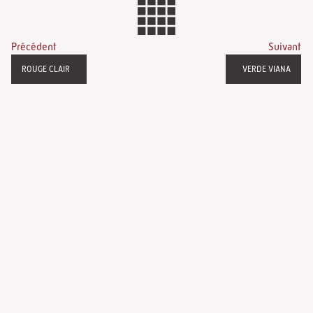
Précédent
Suivant
ROUGE CLAIR
VERDE VIANA