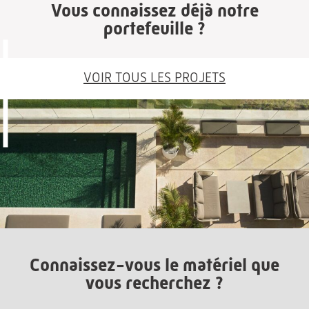
Vous connaissez déjà notre
portefeuille ?
VOIR TOUS LES PROJETS
Connaissez-vous le matériel que
vous recherchez ?