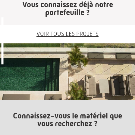
Vous connaissez déjà notre
portefeuille ?
VOIR TOUS LES PROJETS
Connaissez-vous le matériel que
vous recherchez ?